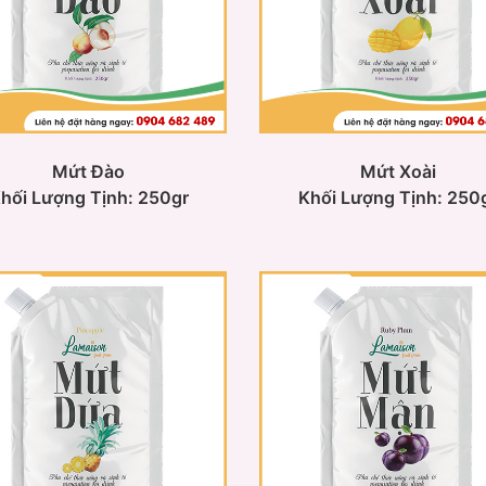
Mứt Đào
Mứt Xoài
hối Lượng Tịnh: 250gr
Khối Lượng Tịnh: 250