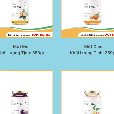
Mứt Mơ
Mứt Cam
hối Lượng Tịnh: 350gr
Khối Lượng Tịnh: 350